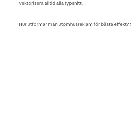
Vektorisera alltid alla typsnitt.
Hur utformar man utomhusreklam för bästa effekt? 