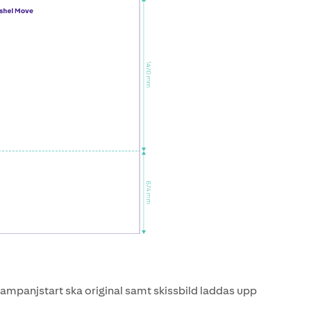
ampanjstart ska original samt skissbild laddas upp