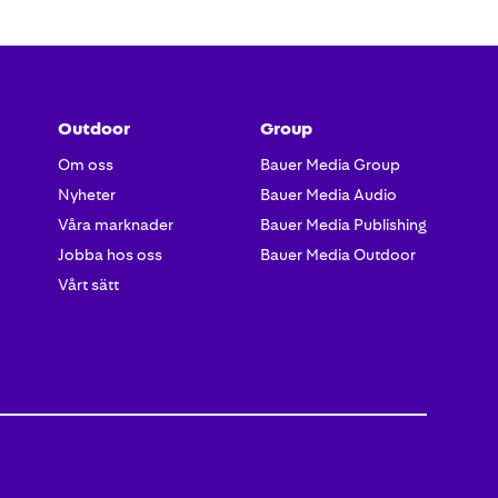
Outdoor
Group
Om oss
Bauer Media Group
Nyheter
Bauer Media Audio
Våra marknader
Bauer Media Publishing
Jobba hos oss
Bauer Media Outdoor
Vårt sätt