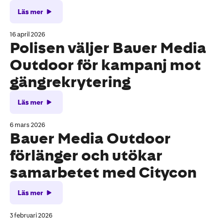
Läs mer
16 april 2026
Polisen väljer Bauer Media
Outdoor för kampanj mot
gängrekrytering
Läs mer
6 mars 2026
Bauer Media Outdoor
förlänger och utökar
samarbetet med Citycon
Läs mer
3 februari 2026