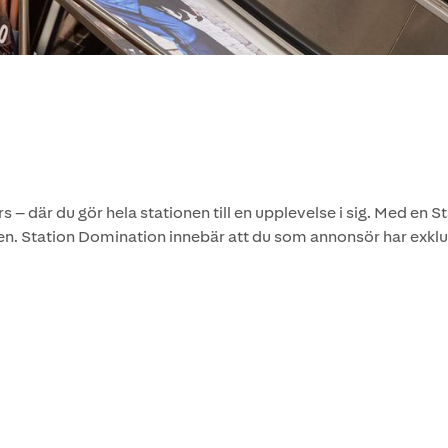
s – där du gör hela stationen till en upplevelse i sig. Med en 
n. Station Domination innebär att du som annonsör har exklu