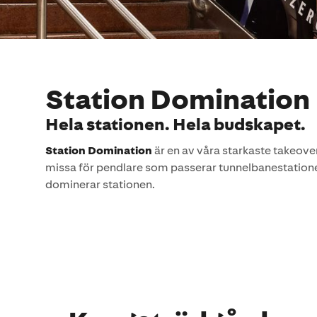
Station Domination
Hela stationen. Hela budskapet.
Station Domination
är en av våra starkaste takeover
missa för pendlare som passerar tunnelbanestatione
dominerar stationen.