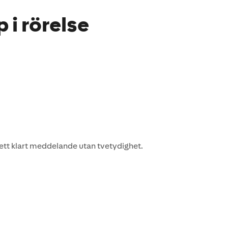
i rörelse
ett klart meddelande utan tvetydighet.