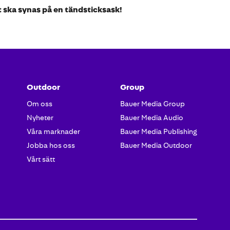
 ska synas på en tändsticksask!
Outdoor
Group
Om oss
Bauer Media Group
Nyheter
Bauer Media Audio
Våra marknader
Bauer Media Publishing
Jobba hos oss
Bauer Media Outdoor
Vårt sätt