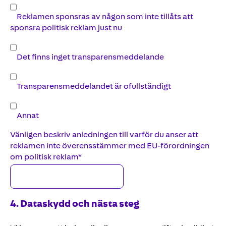
Reklamen sponsras av någon som inte tillåts att
sponsra politisk reklam just nu
Det finns inget transparensmeddelande
Transparensmeddelandet är ofullständigt
Annat
Vänligen beskriv anledningen till varför du anser att
reklamen inte överensstämmer med EU-förordningen
om politisk reklam
*
4.
Dataskydd
och
nästa
steg