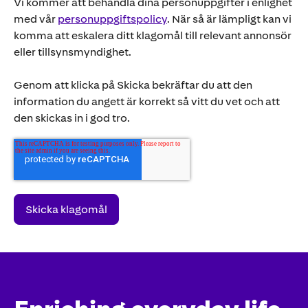
Vi kommer att behandla dina personuppgifter i enlighet
med vår
personuppgiftspolicy
. När så är lämpligt kan vi
komma att eskalera ditt klagomål till relevant annonsör
eller tillsynsmyndighet.
Genom att klicka på Skicka bekräftar du att den
information du angett är korrekt så vitt du vet och att
den skickas in i god tro.