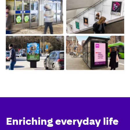
Enriching everyday life